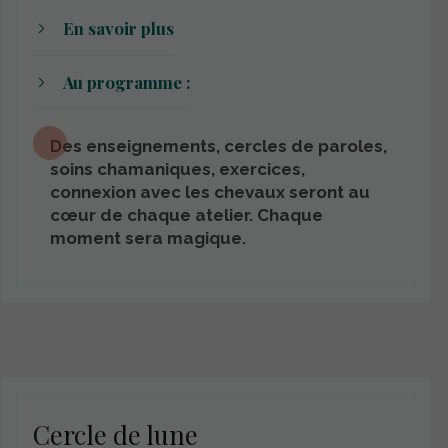
En savoir plus
Au programme :
Des enseignements, cercles de paroles,
soins chamaniques, exercices,
connexion avec les chevaux seront au
cœur de chaque atelier. Chaque
moment sera magique.
Cercle de lune