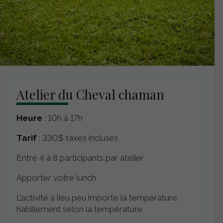
Atelier du Cheval chaman
Heure
: 10h à 17h
Tarif
: 330$ taxes incluses
Entre 4 à 8 participants par atelier
Apporter votre lunch
L’activité a lieu peu importe la température,
habillement selon la température