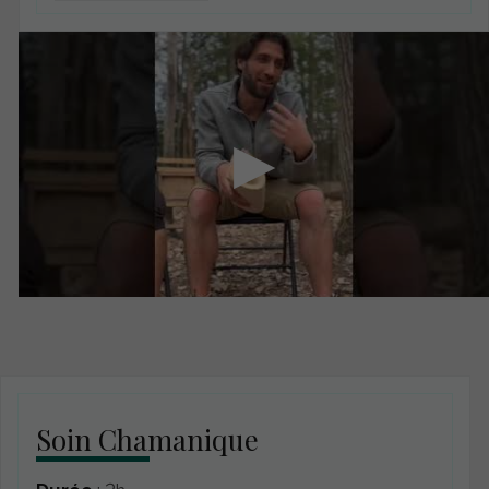
▶
Soin Chamanique