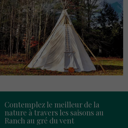
Contemplez le meilleur de la
nature à travers les saisons au
Ranch au gré du vent