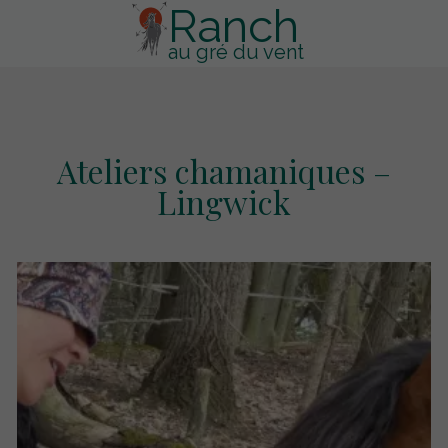
Ranch
au gré du vent
Ateliers chamaniques –
Lingwick