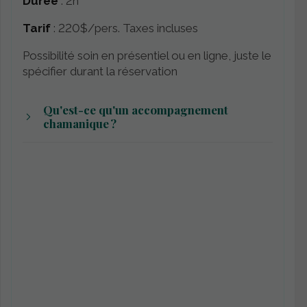
Durée
: 2h
Tarif
: 220$/pers. Taxes incluses
Possibilité soin en présentiel ou en ligne, juste le
spécifier durant la réservation
Qu'est-ce qu'un accompagnement
chamanique ?