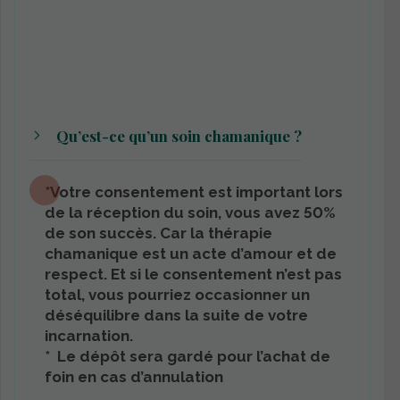
Qu’est-ce qu’un soin chamanique ?
*Votre consentement est important lors
de la réception du soin, vous avez 50%
de son succès. Car la thérapie
chamanique est un acte d’amour et de
respect. Et si le consentement n’est pas
total, vous pourriez occasionner un
déséquilibre dans la suite de votre
incarnation.
* Le dépôt sera gardé pour l’achat de
foin en cas d’annulation