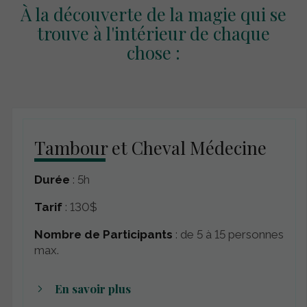
À la découverte de la magie qui se
trouve à l'intérieur de chaque
chose :
Tambour et Cheval Médecine
Durée
: 5h
Tarif
: 130$
Nombre de Participants
: de 5 à 15 personnes
max.
En savoir plus