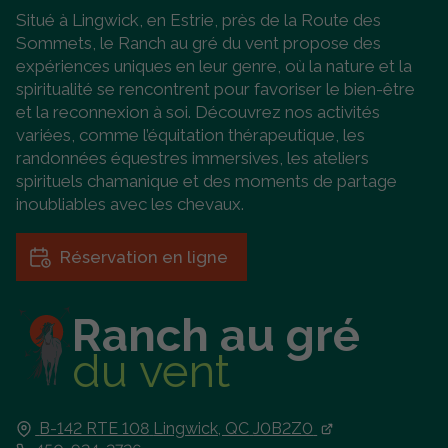
Situé à Lingwick, en Estrie, près de la Route des
Sommets, le Ranch au gré du vent propose des
expériences uniques en leur genre, où la nature et la
spiritualité se rencontrent pour favoriser le bien-être
et la reconnexion à soi. Découvrez nos activités
variées, comme l’équitation thérapeutique, les
randonnées équestres immersives, les ateliers
spirituels chamanique et des moments de partage
inoubliables avec les chevaux.
Réservation en ligne
Ranch au gré
du vent
B-142 RTE 108
Lingwick, QC
J0B2Z0