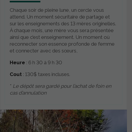
Chaque soir de pleine lune, un cercle vous
attend. Un moment sécuritaire de partage et
sur les enseignements des 13 mères originelles.
À chaque mois, une mère vous sera présentée
ainsi que c’est enseignement. Un moment où
reconnecter son essence profonde de femme
et connecter avec des sœurs,
Heure
: 6 h 30 à 9 h 30
Cout
: 130$ taxes incluses.​​​​​​
*
Le dépôt sera gardé pour l’achat de foin en
cas d’annulation